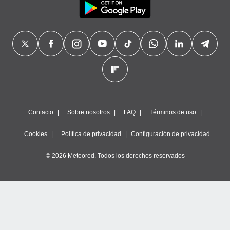
Contacto
Sobre nosotros
FAQ
Términos de uso
Cookies
Política de privacidad
Configuración de privacidad
© 2026 Meteored. Todos los derechos reservados