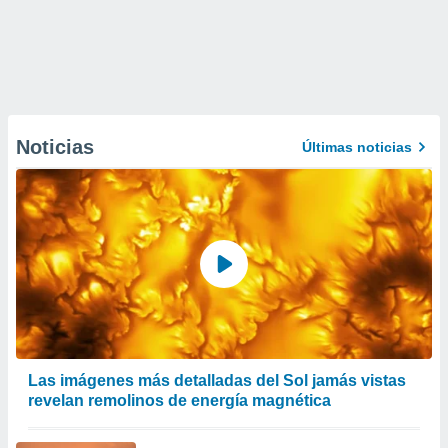
Noticias
Últimas noticias
Las imágenes más detalladas del Sol jamás vistas
revelan remolinos de energía magnética