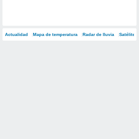
Actualidad
Mapa de temperatura
Radar de lluvia
Satélites