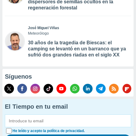
dispersores de semillas ocultos en la
regeneración forestal
José Miguel Viñas
Meteorólogo
30 años de la tragedia de Biescas: el
camping se levantó en un barranco que ya
sufrió dos grandes riadas en el siglo XX
Síguenos
El Tiempo en tu email
He leído y acepto la política de privacidad.