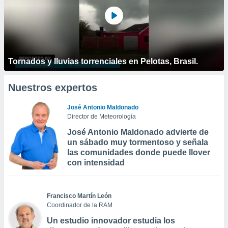
Tornados y lluvias torrenciales en Pelotas, Brasil.
Nuestros expertos
José Antonio Maldonado
Director de Meteorología
José Antonio Maldonado advierte de
un sábado muy tormentoso y señala
las comunidades donde puede llover
con intensidad
Francisco Martín León
Coordinador de la RAM
Un estudio innovador estudia los