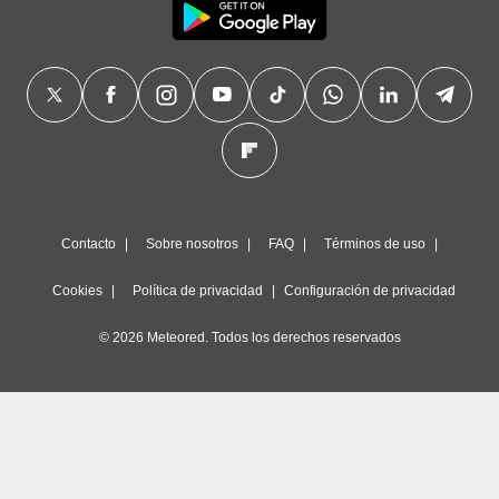
Contacto
Sobre nosotros
FAQ
Términos de uso
Cookies
Política de privacidad
Configuración de privacidad
© 2026 Meteored. Todos los derechos reservados