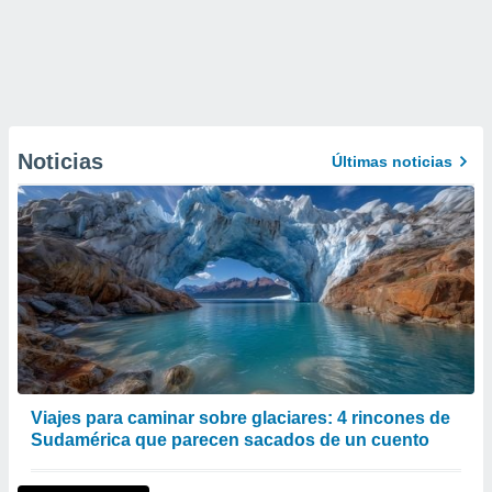
Noticias
Últimas noticias
Viajes para caminar sobre glaciares: 4 rincones de
Sudamérica que parecen sacados de un cuento