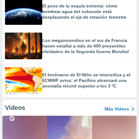
El peso de la sequía extrema: cómo
bombear agua del subsuelo está
desplazando el eje de rotación terrestre
Los megaincendios en el sur de Francia
hacen estallar a más de 400 proyectiles
olvidados de la Segunda Guerra Mundial
El fenómeno de El Niño se intensifica y el
ECMWF avisa: el Pacífico alcanzará una
anomalía récord superior a los 3 ºC
Vídeos
Más Vídeos