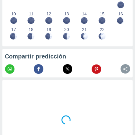
10
11
12
13
14
15
16
17
18
19
20
21
22
Compartir predicción