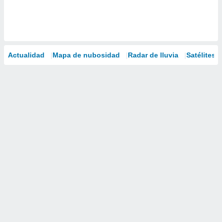
Actualidad
Mapa de nubosidad
Radar de lluvia
Satélites