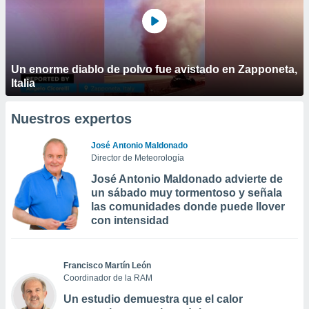
Un enorme diablo de polvo fue avistado en Zapponeta,
Italia
Nuestros expertos
José Antonio Maldonado
Director de Meteorología
José Antonio Maldonado advierte de
un sábado muy tormentoso y señala
las comunidades donde puede llover
con intensidad
Francisco Martín León
Coordinador de la RAM
Un estudio demuestra que el calor