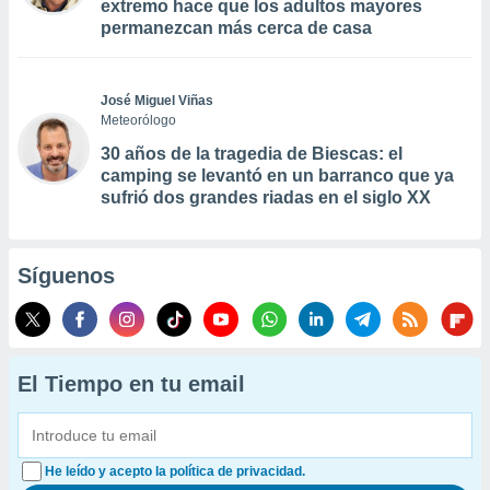
extremo hace que los adultos mayores
permanezcan más cerca de casa
José Miguel Viñas
Meteorólogo
30 años de la tragedia de Biescas: el
camping se levantó en un barranco que ya
sufrió dos grandes riadas en el siglo XX
Síguenos
El Tiempo en tu email
He leído y acepto la política de privacidad.