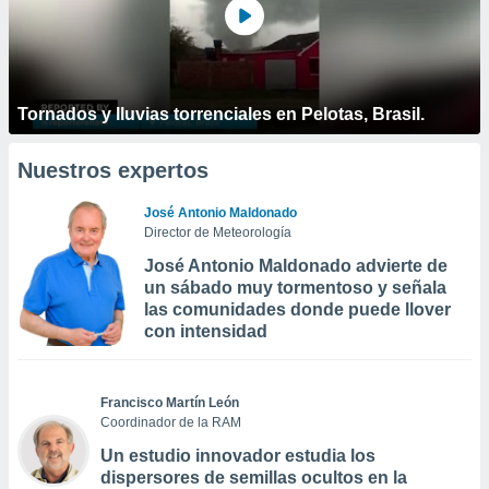
Tornados y lluvias torrenciales en Pelotas, Brasil.
Nuestros expertos
José Antonio Maldonado
Director de Meteorología
José Antonio Maldonado advierte de
un sábado muy tormentoso y señala
las comunidades donde puede llover
con intensidad
Francisco Martín León
Coordinador de la RAM
Un estudio innovador estudia los
dispersores de semillas ocultos en la