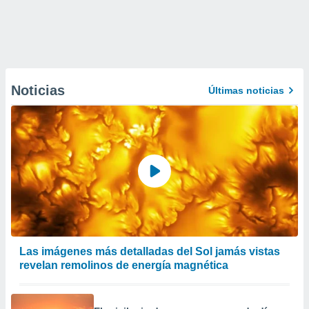
Noticias
Últimas noticias
Las imágenes más detalladas del Sol jamás vistas
revelan remolinos de energía magnética