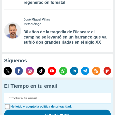
regeneración forestal
José Miguel Viñas
Meteorólogo
30 años de la tragedia de Biescas: el
camping se levantó en un barranco que ya
sufrió dos grandes riadas en el siglo XX
Síguenos
El Tiempo en tu email
He leído y acepto la política de privacidad.