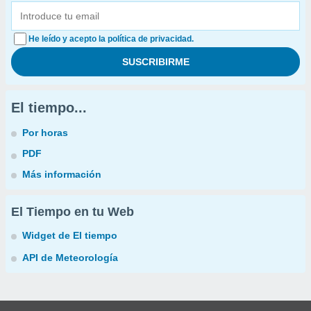
He leído y acepto la política de privacidad.
El tiempo...
Por horas
PDF
Más información
El Tiempo en tu Web
Widget de El tiempo
API de Meteorología