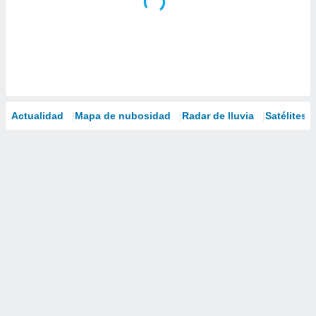
Actualidad
Mapa de nubosidad
Radar de lluvia
Satélites