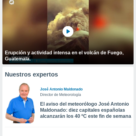
Erupción y actividad intensa en el volcán de Fuego,
Guatemala.
Nuestros expertos
José Antonio Maldonado
Director de Meteorología
El aviso del meteorólogo José Antonio
Maldonado: diez capitales españolas
alcanzarán los 40 ºC este fin de semana