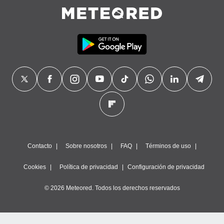
Contacto
Sobre nosotros
FAQ
Términos de uso
Cookies
Política de privacidad
Configuración de privacidad
© 2026 Meteored. Todos los derechos reservados