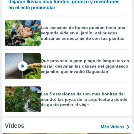
dejarán lluvias muy fuertes, granizo y reventones
en el este peninsular
Las cáscaras de huevo pueden tener una
segunda vida en el jardín: así puedes
utilizarlas correctamente con tus plantas
Qué provocó la gran plaga de langostas en
Rusia: desvelan las causas del gigantesco
enjambre que invadió Daguestán
Las 5 estaciones de tren más bonitas del
mundo: las joyas de la arquitectura donde
da gusto perder el viaje
Vídeos
Más Vídeos