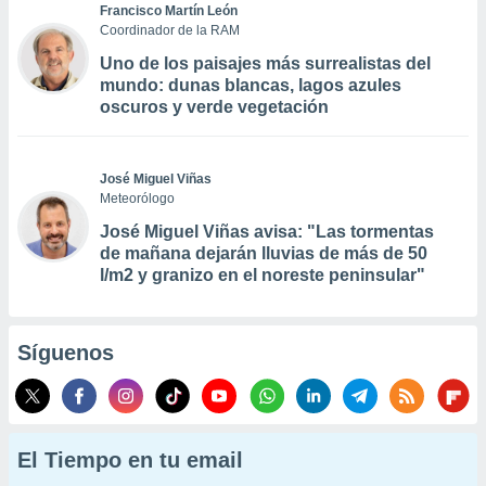
Francisco Martín León
Coordinador de la RAM
Uno de los paisajes más surrealistas del
mundo: dunas blancas, lagos azules
oscuros y verde vegetación
José Miguel Viñas
Meteorólogo
José Miguel Viñas avisa: "Las tormentas
de mañana dejarán lluvias de más de 50
l/m2 y granizo en el noreste peninsular"
Síguenos
El Tiempo en tu email