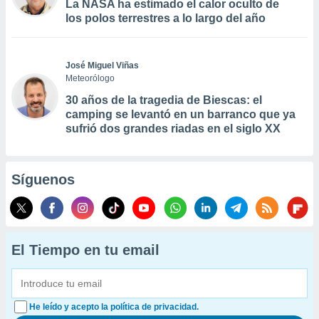
La NASA ha estimado el calor oculto de
los polos terrestres a lo largo del año
José Miguel Viñas
Meteorólogo
30 años de la tragedia de Biescas: el
camping se levantó en un barranco que ya
sufrió dos grandes riadas en el siglo XX
Síguenos
El Tiempo en tu email
He leído y acepto la política de privacidad.