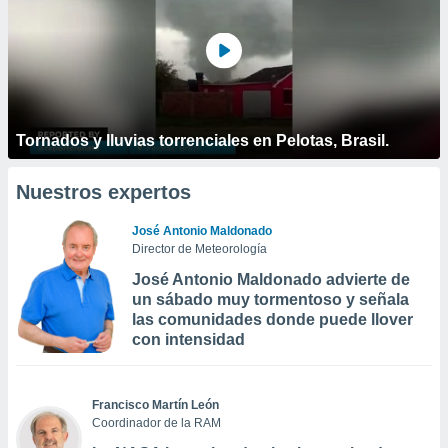
Tornados y lluvias torrenciales en Pelotas, Brasil.
Nuestros expertos
José Antonio Maldonado
Director de Meteorología
José Antonio Maldonado advierte de
un sábado muy tormentoso y señala
las comunidades donde puede llover
con intensidad
Francisco Martín León
Coordinador de la RAM