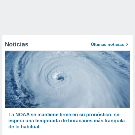
Noticias
Últimas noticias
La NOAA se mantiene firme en su pronóstico: se
espera una temporada de huracanes más tranquila
de lo habitual