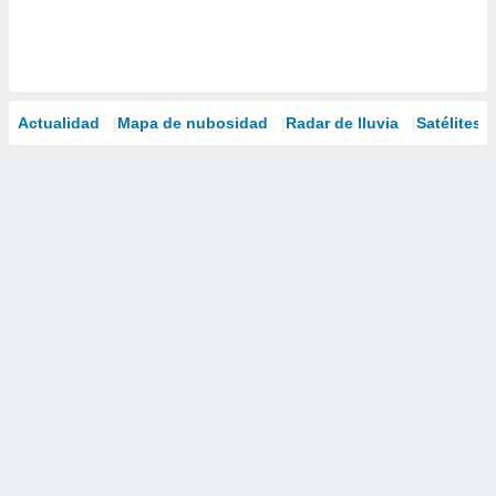
Actualidad
Mapa de nubosidad
Radar de lluvia
Satélites