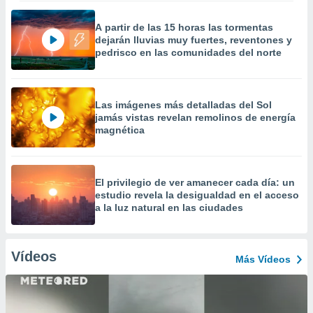
A partir de las 15 horas las tormentas
dejarán lluvias muy fuertes, reventones y
pedrisco en las comunidades del norte
Las imágenes más detalladas del Sol
jamás vistas revelan remolinos de energía
magnética
El privilegio de ver amanecer cada día: un
estudio revela la desigualdad en el acceso
a la luz natural en las ciudades
Vídeos
Más Vídeos