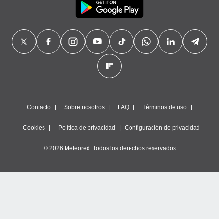
Contacto
Sobre nosotros
FAQ
Términos de uso
Cookies
Política de privacidad
Configuración de privacidad
© 2026 Meteored. Todos los derechos reservados