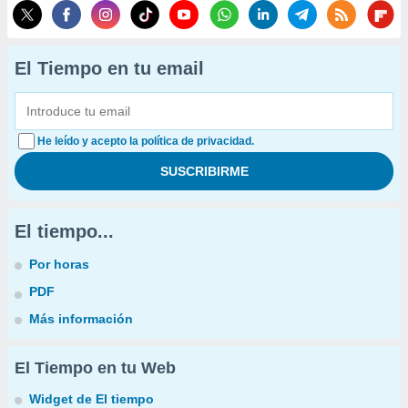
El Tiempo en tu email
He leído y acepto la política de privacidad.
El tiempo...
Por horas
PDF
Más información
El Tiempo en tu Web
Widget de El tiempo