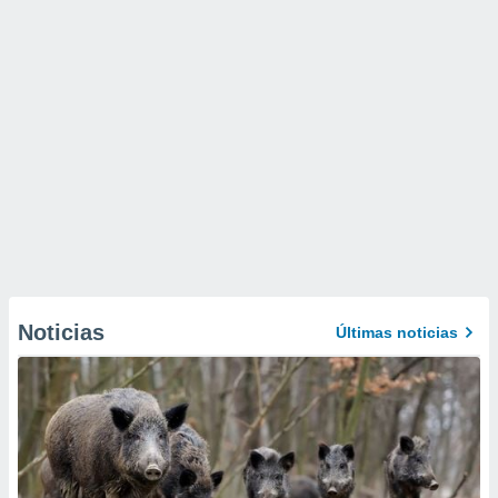
Noticias
Últimas noticias