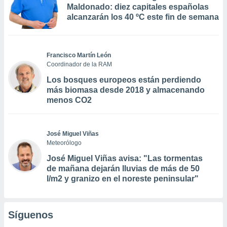
Maldonado: diez capitales españolas
alcanzarán los 40 ºC este fin de semana
Francisco Martín León
Coordinador de la RAM
Los bosques europeos están perdiendo
más biomasa desde 2018 y almacenando
menos CO2
José Miguel Viñas
Meteorólogo
José Miguel Viñas avisa: "Las tormentas
de mañana dejarán lluvias de más de 50
l/m2 y granizo en el noreste peninsular"
Síguenos