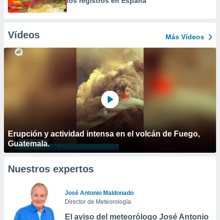
los registros en España
Vídeos
Más Vídeos
Erupción y actividad intensa en el volcán de Fuego,
Guatemala.
Nuestros expertos
José Antonio Maldonado
Director de Meteorología
El aviso del meteorólogo José Antonio