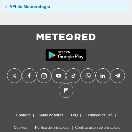
API de Meteorología
Contacto
Sobre nosotros
FAQ
Términos de uso
Cookies
Política de privacidad
Configuración de privacidad