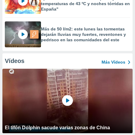
temperaturas de 43 ºC y noches tórridas en
España"
Más de 50 l/m2: este lunes las tormentas
dejarán lluvias muy fuertes, reventones y
pedrisco en las comunidades del este
Vídeos
Más Vídeos
El tifón Dolphin sacude varias zonas de China