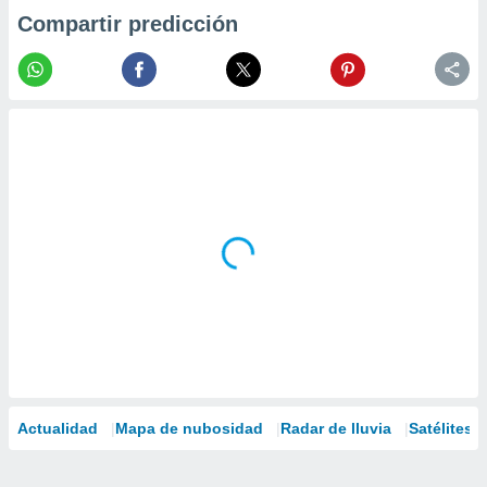
Compartir predicción
Actualidad
Mapa de nubosidad
Radar de lluvia
Satélites