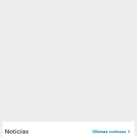
Noticias
Últimas noticias