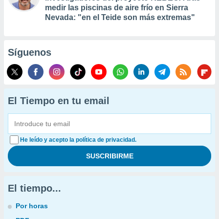
medir las piscinas de aire frío en Sierra
Nevada: "en el Teide son más extremas"
Síguenos
El Tiempo en tu email
He leído y acepto la política de privacidad.
El tiempo...
Por horas