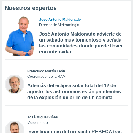
Nuestros expertos
José Antonio Maldonado
Director de Meteorología
José Antonio Maldonado advierte de
un sábado muy tormentoso y señala
las comunidades donde puede llover
con intensidad
Francisco Martín León
Coordinador de la RAM
Además del eclipse solar total del 12 de
agosto, los astrónomos están pendientes
de la explosión de brillo de un cometa
José Miguel Viñas
Meteorólogo
Investigadores del proyecto REBECA tras