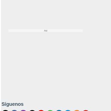
Síguenos