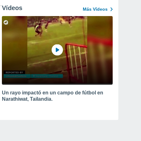
Vídeos
Más Vídeos
Un rayo impactó en un campo de fútbol en
Narathiwat, Tailandia.