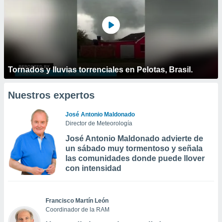
Tornados y lluvias torrenciales en Pelotas, Brasil.
Nuestros expertos
José Antonio Maldonado
Director de Meteorología
José Antonio Maldonado advierte de
un sábado muy tormentoso y señala
las comunidades donde puede llover
con intensidad
Francisco Martín León
Coordinador de la RAM