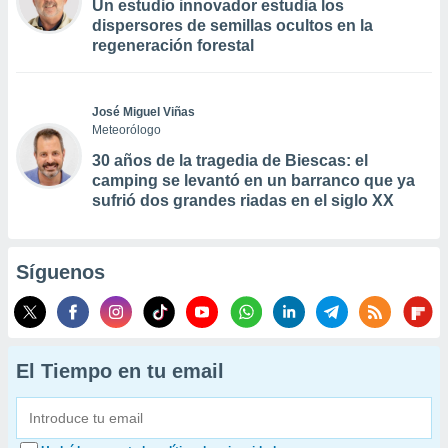
Un estudio innovador estudia los
dispersores de semillas ocultos en la
regeneración forestal
José Miguel Viñas
Meteorólogo
30 años de la tragedia de Biescas: el
camping se levantó en un barranco que ya
sufrió dos grandes riadas en el siglo XX
Síguenos
El Tiempo en tu email