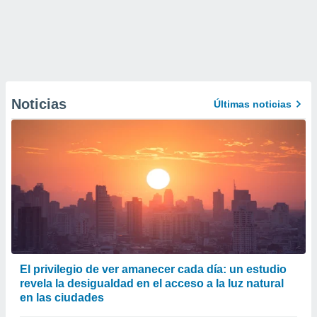
Noticias
Últimas noticias
El privilegio de ver amanecer cada día: un estudio
revela la desigualdad en el acceso a la luz natural
en las ciudades