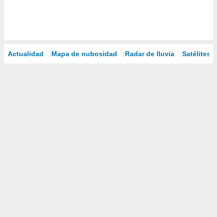
Actualidad
Mapa de nubosidad
Radar de lluvia
Satélites