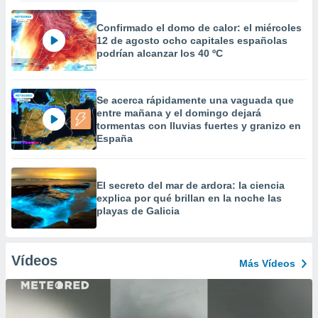
Confirmado el domo de calor: el miércoles
12 de agosto ocho capitales españolas
podrían alcanzar los 40 ºC
Se acerca rápidamente una vaguada que
entre mañana y el domingo dejará
tormentas con lluvias fuertes y granizo en
España
El secreto del mar de ardora: la ciencia
explica por qué brillan en la noche las
playas de Galicia
Vídeos
Más Vídeos