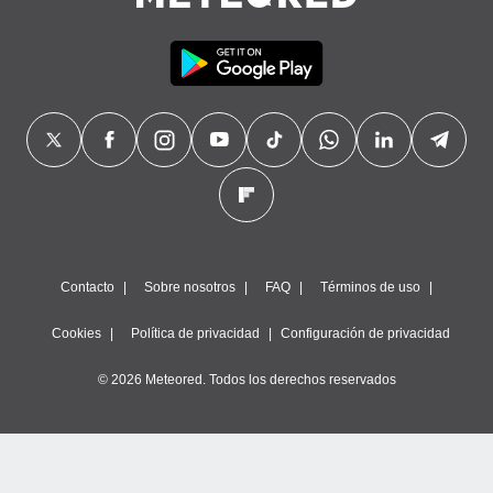
Contacto
Sobre nosotros
FAQ
Términos de uso
Cookies
Política de privacidad
Configuración de privacidad
© 2026 Meteored. Todos los derechos reservados