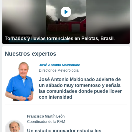
Tornados y lluvias torrenciales en Pelotas, Brasil.
Nuestros expertos
José Antonio Maldonado
Director de Meteorología
José Antonio Maldonado advierte de
un sábado muy tormentoso y señala
las comunidades donde puede llover
con intensidad
Francisco Martín León
Coordinador de la RAM
Un estudio innovador estudia los