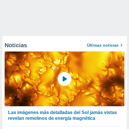
Noticias
Últimas noticias
Las imágenes más detalladas del Sol jamás vistas
revelan remolinos de energía magnética