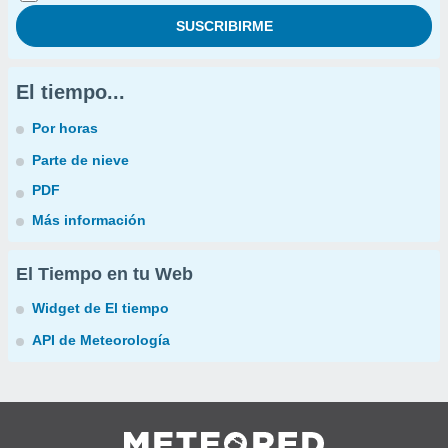
El tiempo...
Por horas
Parte de nieve
PDF
Más información
El Tiempo en tu Web
Widget de El tiempo
API de Meteorología