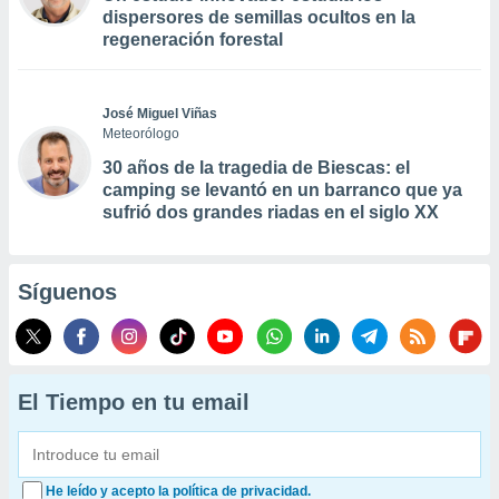
dispersores de semillas ocultos en la
regeneración forestal
José Miguel Viñas
Meteorólogo
30 años de la tragedia de Biescas: el
camping se levantó en un barranco que ya
sufrió dos grandes riadas en el siglo XX
Síguenos
El Tiempo en tu email
He leído y acepto la política de privacidad.