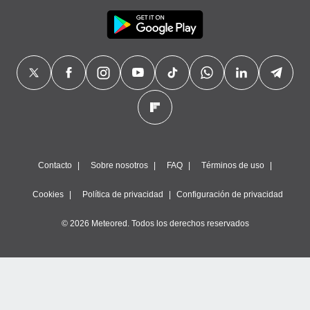
Contacto
Sobre nosotros
FAQ
Términos de uso
Cookies
Política de privacidad
Configuración de privacidad
© 2026 Meteored. Todos los derechos reservados