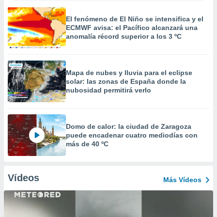
El fenómeno de El Niño se intensifica y el
ECMWF avisa: el Pacífico alcanzará una
anomalía récord superior a los 3 ºC
Mapa de nubes y lluvia para el eclipse
solar: las zonas de España donde la
nubosidad permitirá verlo
Domo de calor: la ciudad de Zaragoza
puede encadenar cuatro mediodías con
más de 40 ºC
Vídeos
Más Vídeos