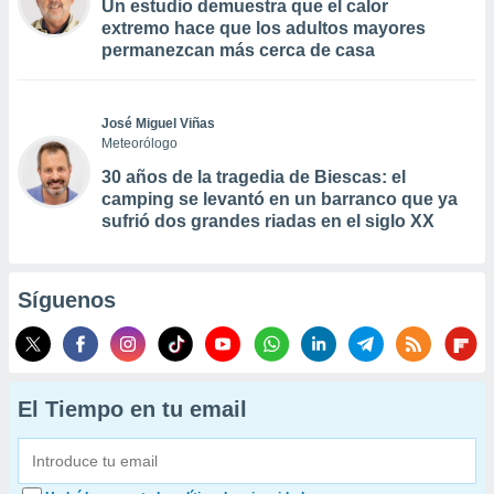
Un estudio demuestra que el calor
extremo hace que los adultos mayores
permanezcan más cerca de casa
José Miguel Viñas
Meteorólogo
30 años de la tragedia de Biescas: el
camping se levantó en un barranco que ya
sufrió dos grandes riadas en el siglo XX
Síguenos
El Tiempo en tu email