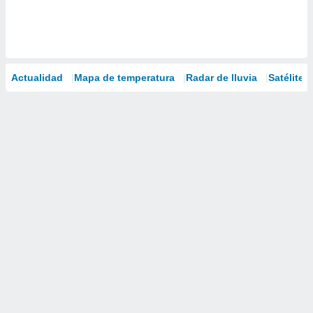
Actualidad
Mapa de temperatura
Radar de lluvia
Satélites