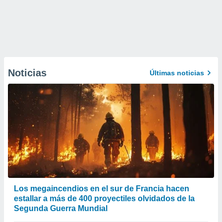
Noticias
Últimas noticias
Los megaincendios en el sur de Francia hacen
estallar a más de 400 proyectiles olvidados de la
Segunda Guerra Mundial