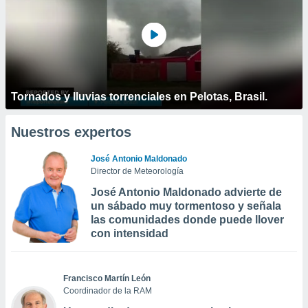
Tornados y lluvias torrenciales en Pelotas, Brasil.
Nuestros expertos
José Antonio Maldonado
Director de Meteorología
José Antonio Maldonado advierte de
un sábado muy tormentoso y señala
las comunidades donde puede llover
con intensidad
Francisco Martín León
Coordinador de la RAM