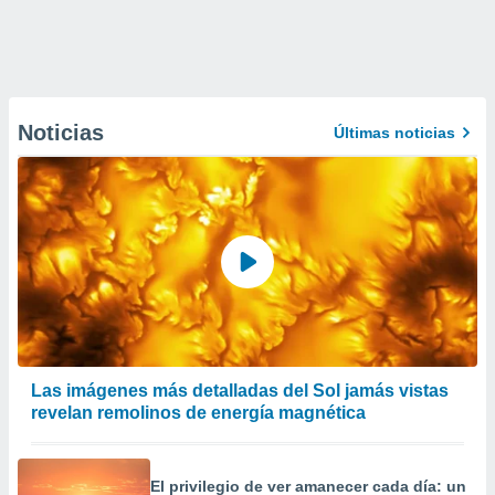
Noticias
Últimas noticias
Las imágenes más detalladas del Sol jamás vistas
revelan remolinos de energía magnética
El privilegio de ver amanecer cada día: un