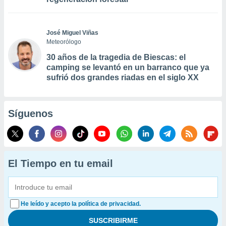
José Miguel Viñas
Meteorólogo
30 años de la tragedia de Biescas: el
camping se levantó en un barranco que ya
sufrió dos grandes riadas en el siglo XX
Síguenos
El Tiempo en tu email
He leído y acepto la política de privacidad.