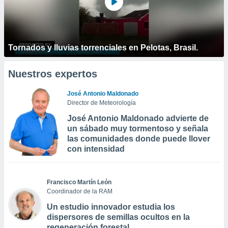
Tornados y lluvias torrenciales en Pelotas, Brasil.
Nuestros expertos
José Antonio Maldonado
Director de Meteorología
José Antonio Maldonado advierte de
un sábado muy tormentoso y señala
las comunidades donde puede llover
con intensidad
Francisco Martín León
Coordinador de la RAM
Un estudio innovador estudia los
dispersores de semillas ocultos en la
regeneración forestal