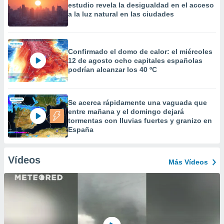
estudio revela la desigualdad en el acceso
a la luz natural en las ciudades
Confirmado el domo de calor: el miércoles
12 de agosto ocho capitales españolas
podrían alcanzar los 40 ºC
Se acerca rápidamente una vaguada que
entre mañana y el domingo dejará
tormentas con lluvias fuertes y granizo en
España
Vídeos
Más Vídeos