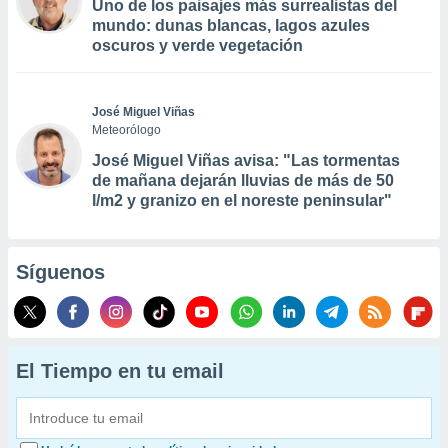
Uno de los paisajes más surrealistas del
mundo: dunas blancas, lagos azules
oscuros y verde vegetación
José Miguel Viñas
Meteorólogo
José Miguel Viñas avisa: "Las tormentas
de mañana dejarán lluvias de más de 50
l/m2 y granizo en el noreste peninsular"
Síguenos
El Tiempo en tu email