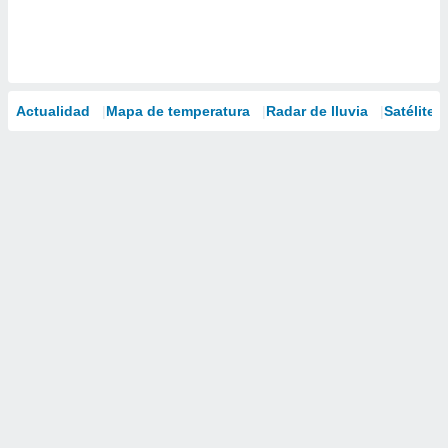
Actualidad
Mapa de temperatura
Radar de lluvia
Satélites