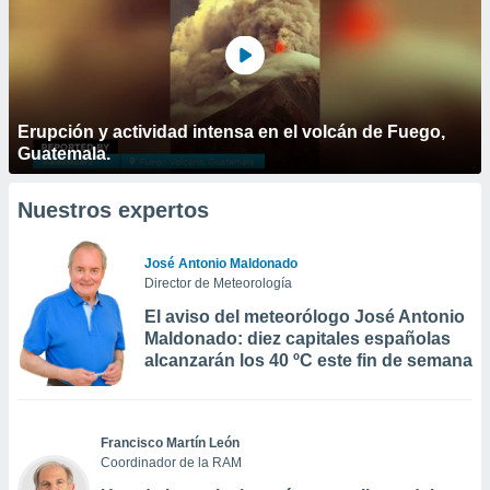
Erupción y actividad intensa en el volcán de Fuego,
Guatemala.
Nuestros expertos
José Antonio Maldonado
Director de Meteorología
El aviso del meteorólogo José Antonio
Maldonado: diez capitales españolas
alcanzarán los 40 ºC este fin de semana
Francisco Martín León
Coordinador de la RAM