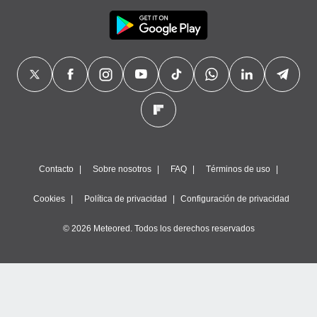
Contacto
Sobre nosotros
FAQ
Términos de uso
Cookies
Política de privacidad
Configuración de privacidad
© 2026 Meteored. Todos los derechos reservados