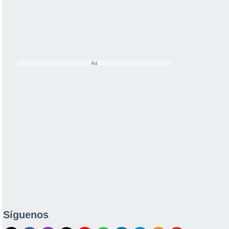
Síguenos