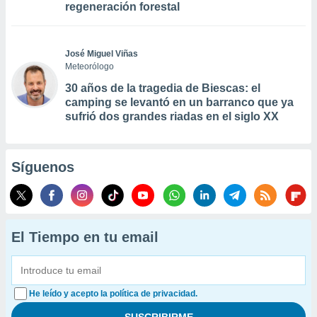
regeneración forestal
José Miguel Viñas
Meteorólogo
30 años de la tragedia de Biescas: el
camping se levantó en un barranco que ya
sufrió dos grandes riadas en el siglo XX
Síguenos
El Tiempo en tu email
He leído y acepto la política de privacidad.