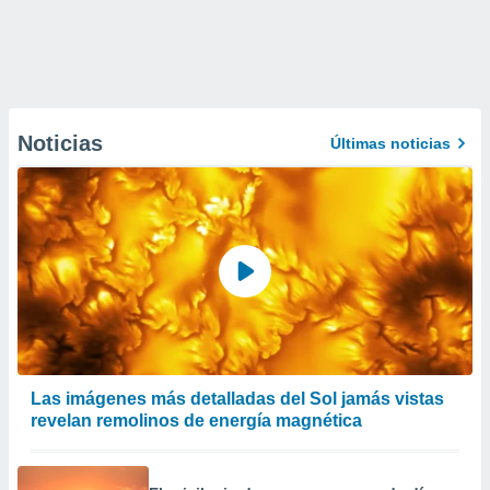
Noticias
Últimas noticias
Las imágenes más detalladas del Sol jamás vistas
revelan remolinos de energía magnética