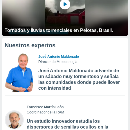
Tornados y lluvias torrenciales en Pelotas, Brasil.
Nuestros expertos
José Antonio Maldonado
Director de Meteorología
José Antonio Maldonado advierte de
un sábado muy tormentoso y señala
las comunidades donde puede llover
con intensidad
Francisco Martín León
Coordinador de la RAM
Un estudio innovador estudia los
dispersores de semillas ocultos en la