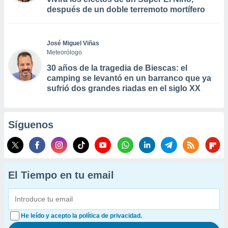
después de un doble terremoto mortífero
José Miguel Viñas
Meteorólogo
30 años de la tragedia de Biescas: el
camping se levantó en un barranco que ya
sufrió dos grandes riadas en el siglo XX
Síguenos
El Tiempo en tu email
He leído y acepto la política de privacidad.