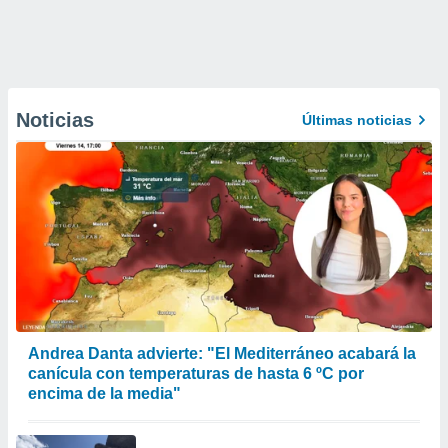
Noticias
Últimas noticias
Andrea Danta advierte: "El Mediterráneo acabará la
canícula con temperaturas de hasta 6 ºC por
encima de la media"