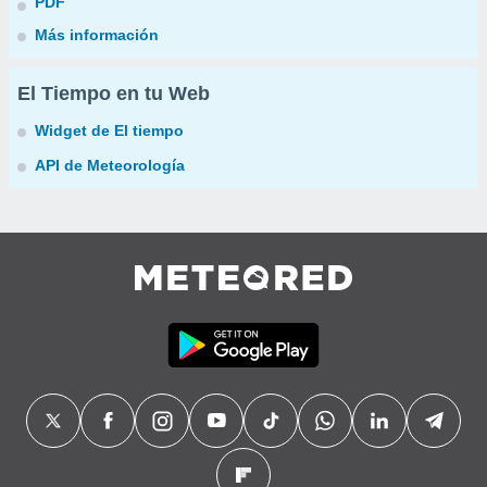
PDF
Más información
El Tiempo en tu Web
Widget de El tiempo
API de Meteorología