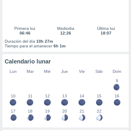
Primera luz
Mediodía
Última luz
06:46
12:26
18:07
Duración del día
10h 27m
Tiempo para el amanecer
6h 1m
Calendario lunar
Lun
Mar
Mié
Jue
Vie
Sáb
Dom
9
10
11
12
13
14
15
16
17
18
19
20
21
22