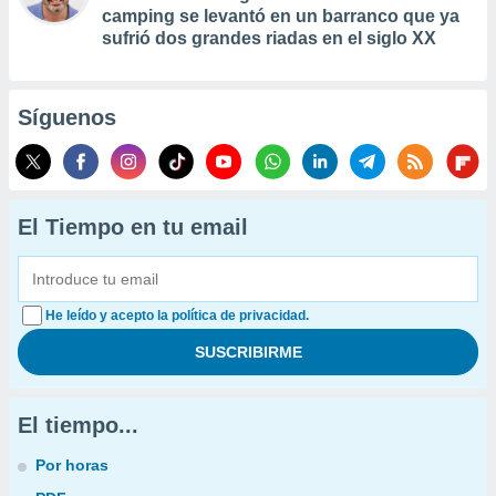
camping se levantó en un barranco que ya
sufrió dos grandes riadas en el siglo XX
Síguenos
El Tiempo en tu email
He leído y acepto la política de privacidad.
El tiempo...
Por horas