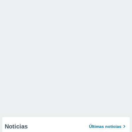
Noticias
Últimas noticias