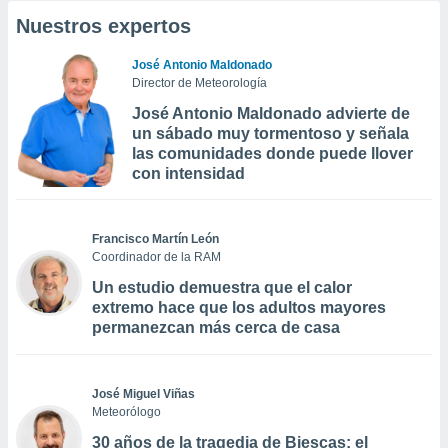
Nuestros expertos
José Antonio Maldonado
Director de Meteorología
José Antonio Maldonado advierte de
un sábado muy tormentoso y señala
las comunidades donde puede llover
con intensidad
Francisco Martín León
Coordinador de la RAM
Un estudio demuestra que el calor
extremo hace que los adultos mayores
permanezcan más cerca de casa
José Miguel Viñas
Meteorólogo
30 años de la tragedia de Biescas: el