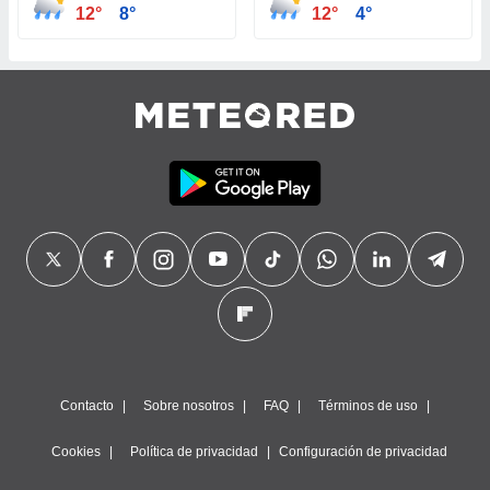
12°
8°
12°
4°
Contacto
Sobre nosotros
FAQ
Términos de uso
Cookies
Política de privacidad
Configuración de privacidad