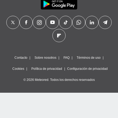
Contacto
Sobre nosotros
FAQ
Términos de uso
Cookies
Política de privacidad
Configuración de privacidad
© 2026 Meteored. Todos los derechos reservados