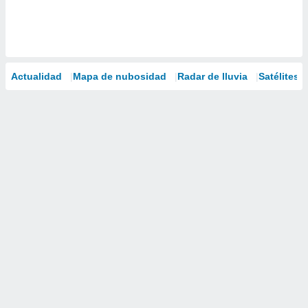
Actualidad
Mapa de nubosidad
Radar de lluvia
Satélites