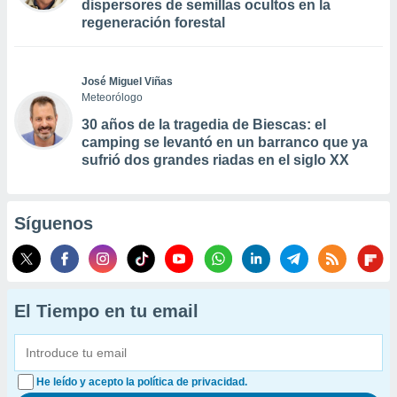
dispersores de semillas ocultos en la
regeneración forestal
José Miguel Viñas
Meteorólogo
30 años de la tragedia de Biescas: el
camping se levantó en un barranco que ya
sufrió dos grandes riadas en el siglo XX
Síguenos
El Tiempo en tu email
He leído y acepto la política de privacidad.