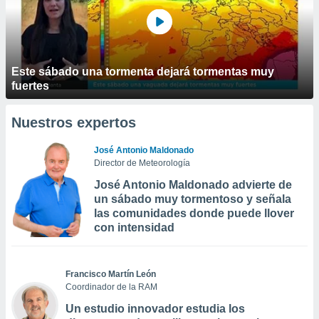
Este sábado una tormenta dejará tormentas muy
fuertes
Nuestros expertos
José Antonio Maldonado
Director de Meteorología
José Antonio Maldonado advierte de
un sábado muy tormentoso y señala
las comunidades donde puede llover
con intensidad
Francisco Martín León
Coordinador de la RAM
Un estudio innovador estudia los