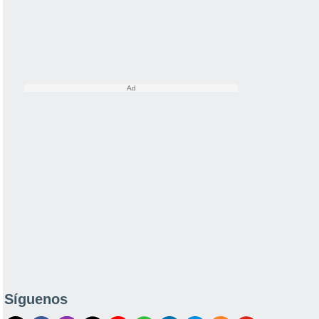
Síguenos