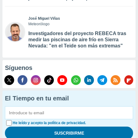
José Miguel Viñas
Meteorólogo
Investigadores del proyecto REBECA tras
medir las piscinas de aire frío en Sierra
Nevada: "en el Teide son más extremas"
Síguenos
El Tiempo en tu email
He leído y acepto la política de privacidad.