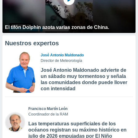
El tifón Dolphin azota varias zonas de China.
Nuestros expertos
José Antonio Maldonado
Director de Meteorología
José Antonio Maldonado advierte de
un sábado muy tormentoso y señala
las comunidades donde puede llover
con intensidad
Francisco Martín León
Coordinador de la RAM
Las temperaturas superficiales de los
océanos registran su máximo histórico en
julio de 2026 empujadas por El Niño