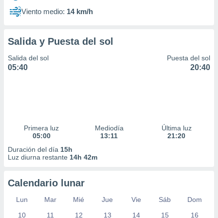
Viento medio:
14 km/h
Salida y Puesta del sol
Salida del sol
Puesta del sol
05:40
20:40
Primera luz
Mediodía
Última luz
05:00
13:11
21:20
Duración del día
15h
Luz diurna restante
14h 42m
Calendario lunar
Lun
Mar
Mié
Jue
Vie
Sáb
Dom
10
11
12
13
14
15
16