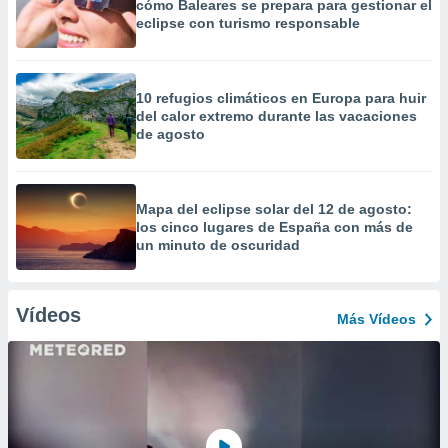
cómo Baleares se prepara para gestionar el
eclipse con turismo responsable
10 refugios climáticos en Europa para huir
del calor extremo durante las vacaciones
de agosto
Mapa del eclipse solar del 12 de agosto:
los cinco lugares de España con más de
un minuto de oscuridad
Vídeos
Más Vídeos