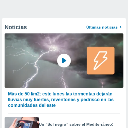
Noticias
Últimas noticias
Más de 50 l/m2: este lunes las tormentas dejarán
lluvias muy fuertes, reventones y pedrisco en las
comunidades del este
Un “Sol negro” sobre el Mediterráneo: