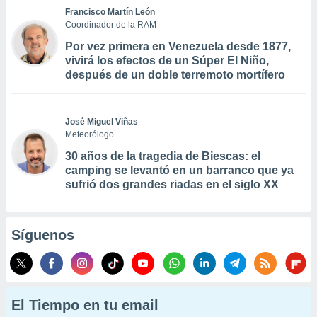
Francisco Martín León
Coordinador de la RAM
Por vez primera en Venezuela desde 1877,
vivirá los efectos de un Súper El Niño,
después de un doble terremoto mortífero
José Miguel Viñas
Meteorólogo
30 años de la tragedia de Biescas: el
camping se levantó en un barranco que ya
sufrió dos grandes riadas en el siglo XX
Síguenos
El Tiempo en tu email