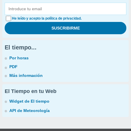
He leído y acepto la política de privacidad.
El tiempo...
Por horas
PDF
Más información
El Tiempo en tu Web
Widget de El tiempo
API de Meteorología