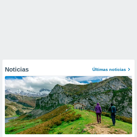
Noticias
Últimas noticias