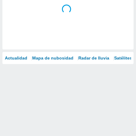
Actualidad
Mapa de nubosidad
Radar de lluvia
Satélites