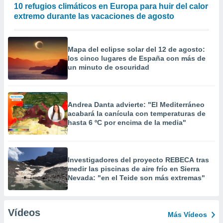
10 refugios climáticos en Europa para huir del calor
extremo durante las vacaciones de agosto
Mapa del eclipse solar del 12 de agosto:
los cinco lugares de España con más de
un minuto de oscuridad
Andrea Danta advierte: "El Mediterráneo
acabará la canícula con temperaturas de
hasta 6 ºC por encima de la media"
Investigadores del proyecto REBECA tras
medir las piscinas de aire frío en Sierra
Nevada: "en el Teide son más extremas"
Vídeos
Más Vídeos