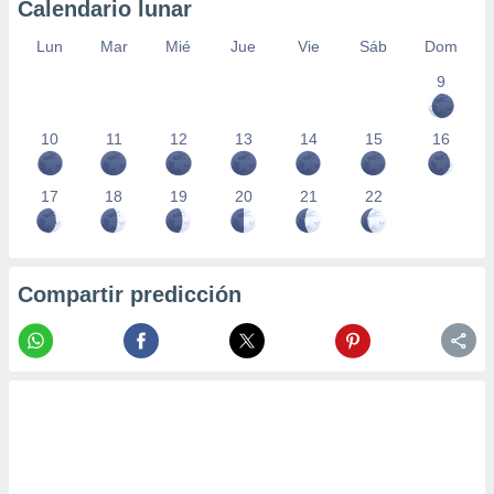
Calendario lunar
Lun
Mar
Mié
Jue
Vie
Sáb
Dom
9
10
11
12
13
14
15
16
17
18
19
20
21
22
Compartir predicción