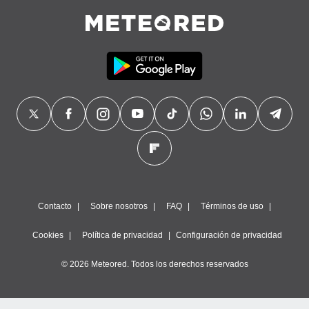
Contacto
Sobre nosotros
FAQ
Términos de uso
Cookies
Política de privacidad
Configuración de privacidad
© 2026 Meteored. Todos los derechos reservados