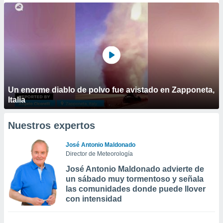
Un enorme diablo de polvo fue avistado en Zapponeta,
Italia
Nuestros expertos
José Antonio Maldonado
Director de Meteorología
José Antonio Maldonado advierte de
un sábado muy tormentoso y señala
las comunidades donde puede llover
con intensidad