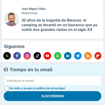
José Miguel Viñas
Meteorólogo
30 años de la tragedia de Biescas: el
camping se levantó en un barranco que ya
sufrió dos grandes riadas en el siglo XX
Síguenos
El Tiempo en tu email
He leído y acepto la política de privacidad.