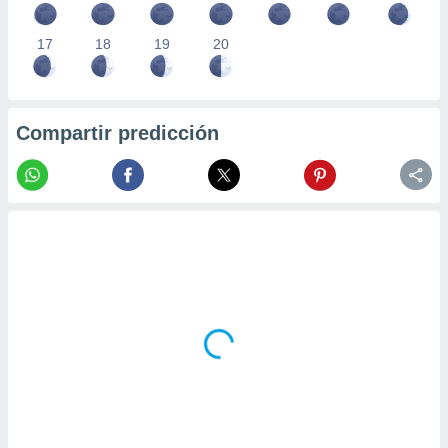
17
18
19
20
Compartir predicción