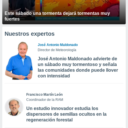
Este sábado una tormenta dejará tormentas muy
fuertes
Nuestros expertos
José Antonio Maldonado
Director de Meteorología
José Antonio Maldonado advierte de
un sábado muy tormentoso y señala
las comunidades donde puede llover
con intensidad
Francisco Martín León
Coordinador de la RAM
Un estudio innovador estudia los
dispersores de semillas ocultos en la
regeneración forestal