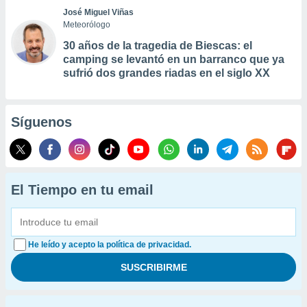
José Miguel Viñas
Meteorólogo
30 años de la tragedia de Biescas: el
camping se levantó en un barranco que ya
sufrió dos grandes riadas en el siglo XX
Síguenos
El Tiempo en tu email
He leído y acepto la política de privacidad.