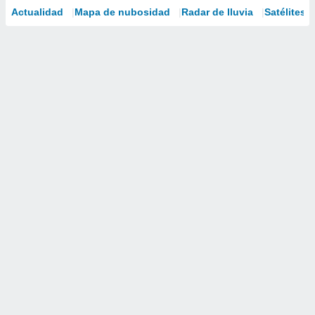
Actualidad
Mapa de nubosidad
Radar de lluvia
Satélites