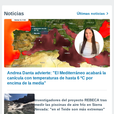
Noticias
Últimas noticias
Andrea Danta advierte: "El Mediterráneo acabará la
canícula con temperaturas de hasta 6 ºC por
encima de la media"
Investigadores del proyecto REBECA tras
medir las piscinas de aire frío en Sierra
Nevada: "en el Teide son más extremas"