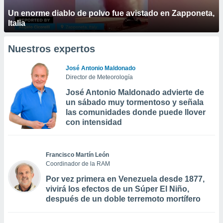
Un enorme diablo de polvo fue avistado en Zapponeta,
Italia
Nuestros expertos
José Antonio Maldonado
Director de Meteorología
José Antonio Maldonado advierte de
un sábado muy tormentoso y señala
las comunidades donde puede llover
con intensidad
Francisco Martín León
Coordinador de la RAM
Por vez primera en Venezuela desde 1877,
vivirá los efectos de un Súper El Niño,
después de un doble terremoto mortífero