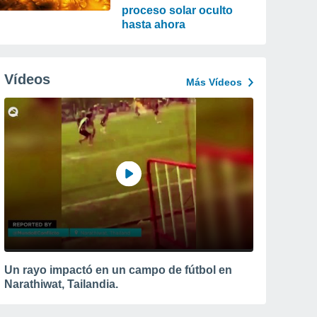
proceso solar oculto
hasta ahora
Vídeos
Más Vídeos
Un rayo impactó en un campo de fútbol en
Narathiwat, Tailandia.