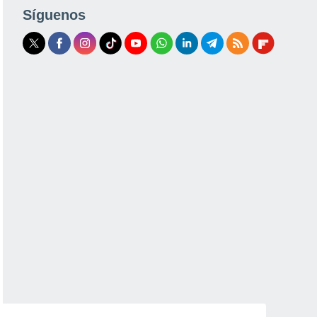
Síguenos