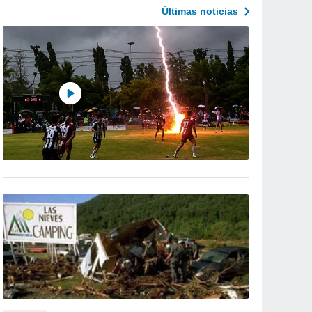
Últimas noticias