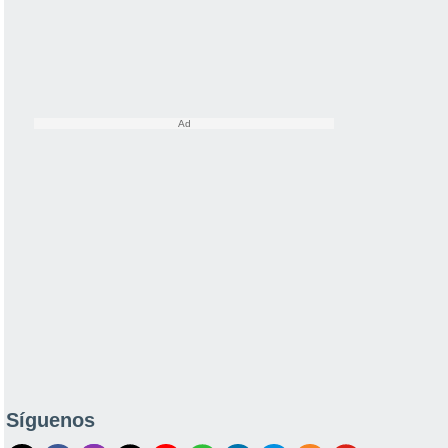
Síguenos