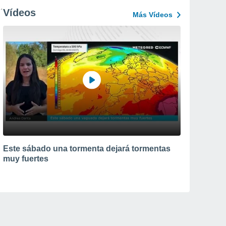
Vídeos
Más Vídeos
Este sábado una tormenta dejará tormentas
muy fuertes