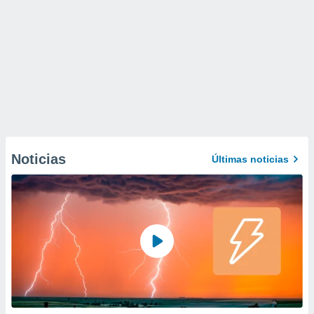
Noticias
Últimas noticias