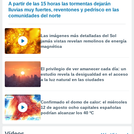
A partir de las 15 horas las tormentas dejarán
lluvias muy fuertes, reventones y pedrisco en las
comunidades del norte
Las imágenes más detalladas del Sol
jamás vistas revelan remolinos de energía
magnética
El privilegio de ver amanecer cada día: un
estudio revela la desigualdad en el acceso
a la luz natural en las ciudades
Confirmado el domo de calor: el miércoles
12 de agosto ocho capitales españolas
podrían alcanzar los 40 ºC
Vídeos