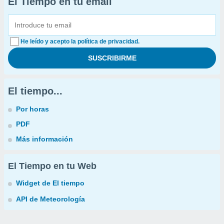
El Tiempo en tu email
He leído y acepto la política de privacidad.
El tiempo...
Por horas
PDF
Más información
El Tiempo en tu Web
Widget de El tiempo
API de Meteorología