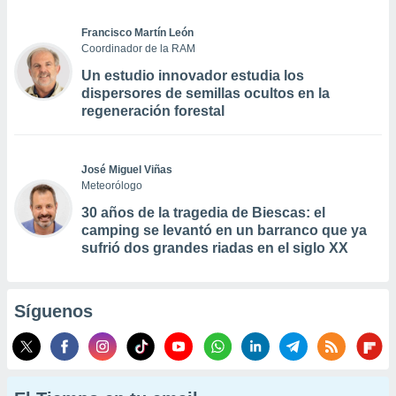
Francisco Martín León
Coordinador de la RAM
Un estudio innovador estudia los
dispersores de semillas ocultos en la
regeneración forestal
José Miguel Viñas
Meteorólogo
30 años de la tragedia de Biescas: el
camping se levantó en un barranco que ya
sufrió dos grandes riadas en el siglo XX
Síguenos