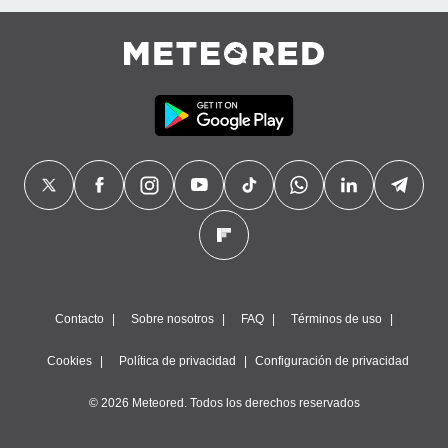
Contacto
Sobre nosotros
FAQ
Términos de uso
Cookies
Política de privacidad
Configuración de privacidad
© 2026 Meteored. Todos los derechos reservados