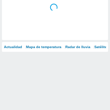
Actualidad
Mapa de temperatura
Radar de lluvia
Satélites