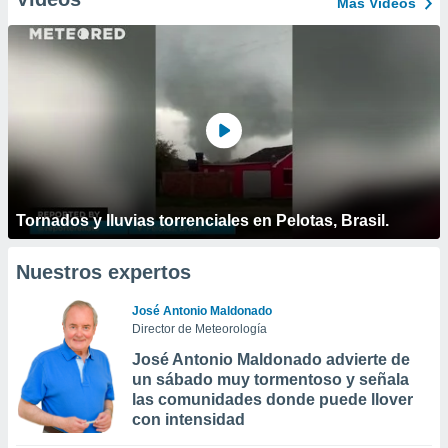
Más Vídeos
Tornados y lluvias torrenciales en Pelotas, Brasil.
Nuestros expertos
José Antonio Maldonado
Director de Meteorología
José Antonio Maldonado advierte de
un sábado muy tormentoso y señala
las comunidades donde puede llover
con intensidad