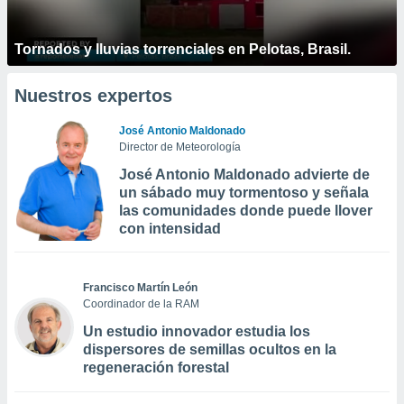
Tornados y lluvias torrenciales en Pelotas, Brasil.
Nuestros expertos
José Antonio Maldonado
Director de Meteorología
José Antonio Maldonado advierte de
un sábado muy tormentoso y señala
las comunidades donde puede llover
con intensidad
Francisco Martín León
Coordinador de la RAM
Un estudio innovador estudia los
dispersores de semillas ocultos en la
regeneración forestal