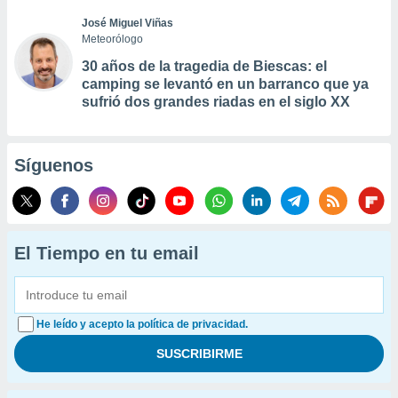
José Miguel Viñas
Meteorólogo
30 años de la tragedia de Biescas: el
camping se levantó en un barranco que ya
sufrió dos grandes riadas en el siglo XX
Síguenos
El Tiempo en tu email
He leído y acepto la política de privacidad.