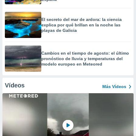
El secreto del mar de ardora: la ciencia
explica por qué brillan en la noche las
playas de Galicia
Cambios en el tiempo de agosto: el último
pronóstico de lluvia y temperaturas del
modelo europeo en Meteored
Vídeos
Más Vídeos