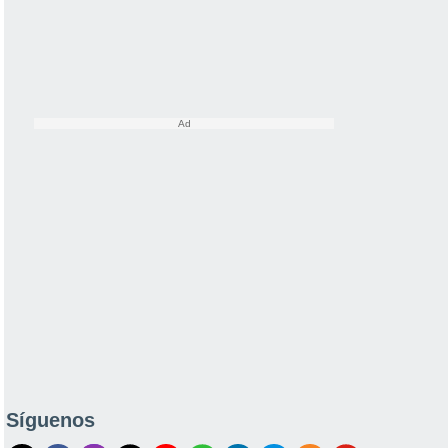
Síguenos