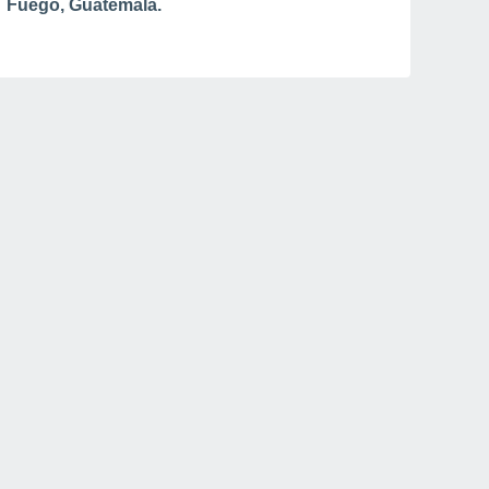
Fuego, Guatemala.