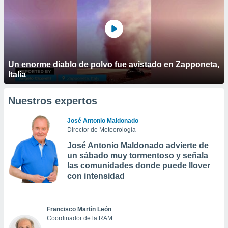
Un enorme diablo de polvo fue avistado en Zapponeta,
Italia
Nuestros expertos
José Antonio Maldonado
Director de Meteorología
José Antonio Maldonado advierte de
un sábado muy tormentoso y señala
las comunidades donde puede llover
con intensidad
Francisco Martín León
Coordinador de la RAM