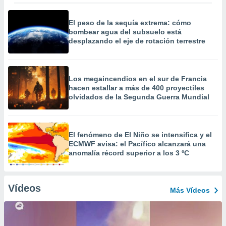
El peso de la sequía extrema: cómo
bombear agua del subsuelo está
desplazando el eje de rotación terrestre
Los megaincendios en el sur de Francia
hacen estallar a más de 400 proyectiles
olvidados de la Segunda Guerra Mundial
El fenómeno de El Niño se intensifica y el
ECMWF avisa: el Pacífico alcanzará una
anomalía récord superior a los 3 ºC
Vídeos
Más Vídeos