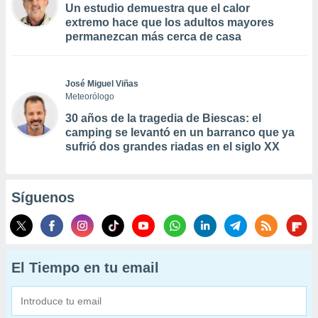
Un estudio demuestra que el calor
extremo hace que los adultos mayores
permanezcan más cerca de casa
José Miguel Viñas
Meteorólogo
30 años de la tragedia de Biescas: el
camping se levantó en un barranco que ya
sufrió dos grandes riadas en el siglo XX
Síguenos
El Tiempo en tu email