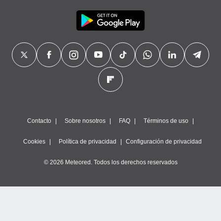
Contacto
Sobre nosotros
FAQ
Términos de uso
Cookies
Política de privacidad
Configuración de privacidad
© 2026 Meteored. Todos los derechos reservados