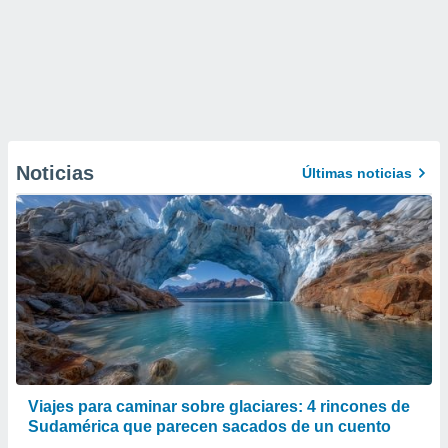
Noticias
Últimas noticias
Viajes para caminar sobre glaciares: 4 rincones de
Sudamérica que parecen sacados de un cuento