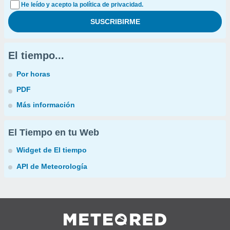
He leído y acepto la política de privacidad.
El tiempo...
Por horas
PDF
Más información
El Tiempo en tu Web
Widget de El tiempo
API de Meteorología