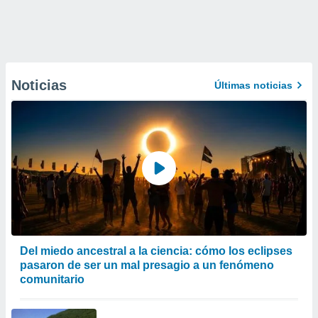
Noticias
Últimas noticias
Del miedo ancestral a la ciencia: cómo los eclipses
pasaron de ser un mal presagio a un fenómeno
comunitario