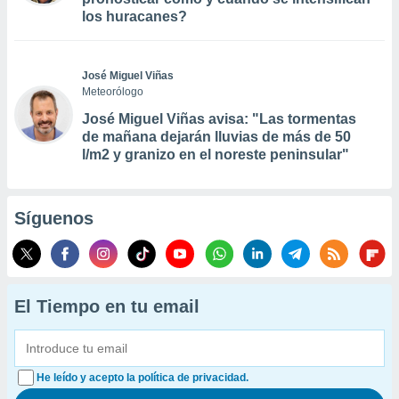
los huracanes?
José Miguel Viñas
Meteorólogo
José Miguel Viñas avisa: "Las tormentas
de mañana dejarán lluvias de más de 50
l/m2 y granizo en el noreste peninsular"
Síguenos
El Tiempo en tu email
He leído y acepto la política de privacidad.