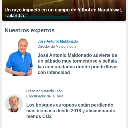
Un rayo impactó en un campo de fútbol en Narathiwat,
Tailandia.
Nuestros expertos
José Antonio Maldonado
Director de Meteorología
José Antonio Maldonado advierte de
un sábado muy tormentoso y señala
las comunidades donde puede llover
con intensidad
Francisco Martín León
Coordinador de la RAM
Los bosques europeos están perdiendo
más biomasa desde 2018 y almacenando
menos CO2