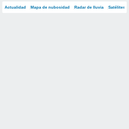
Actualidad
Mapa de nubosidad
Radar de lluvia
Satélites