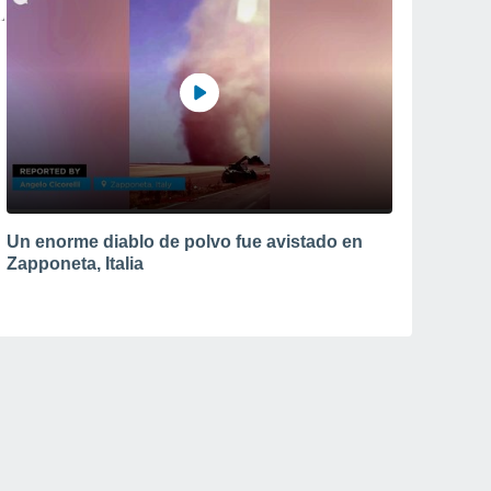
Un enorme diablo de polvo fue avistado en
Zapponeta, Italia