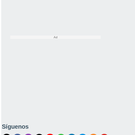
Síguenos