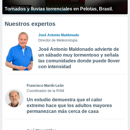
Tornados y lluvias torrenciales en Pelotas, Brasil.
Nuestros expertos
José Antonio Maldonado
Director de Meteorología
José Antonio Maldonado advierte de
un sábado muy tormentoso y señala
las comunidades donde puede llover
con intensidad
Francisco Martín León
Coordinador de la RAM
Un estudio demuestra que el calor
extremo hace que los adultos mayores
permanezcan más cerca de casa