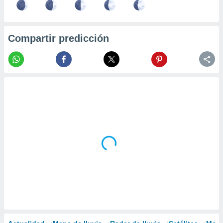
Compartir predicción