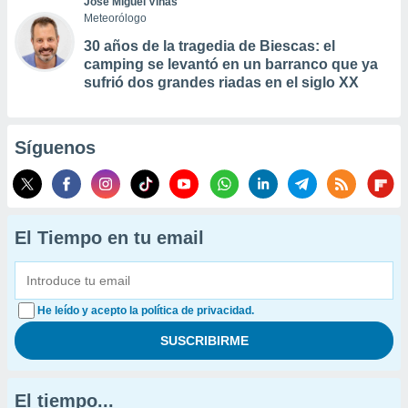
José Miguel Viñas
Meteorólogo
30 años de la tragedia de Biescas: el
camping se levantó en un barranco que ya
sufrió dos grandes riadas en el siglo XX
Síguenos
El Tiempo en tu email
He leído y acepto la política de privacidad.
El tiempo...