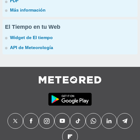
PDF
Más información
El Tiempo en tu Web
Widget de El tiempo
API de Meteorología