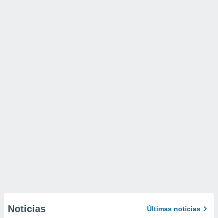
Noticias
Últimas noticias