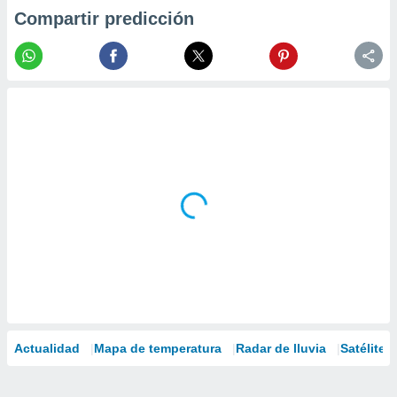
Compartir predicción
Actualidad
Mapa de temperatura
Radar de lluvia
Satélites