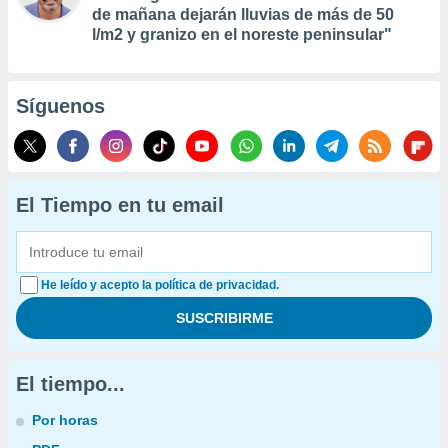
de mañana dejarán lluvias de más de 50
l/m2 y granizo en el noreste peninsular"
Síguenos
El Tiempo en tu email
He leído y acepto la política de privacidad.
El tiempo...
Por horas