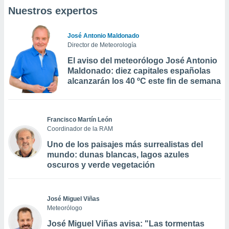
Nuestros expertos
José Antonio Maldonado
Director de Meteorología
El aviso del meteorólogo José Antonio
Maldonado: diez capitales españolas
alcanzarán los 40 ºC este fin de semana
Francisco Martín León
Coordinador de la RAM
Uno de los paisajes más surrealistas del
mundo: dunas blancas, lagos azules
oscuros y verde vegetación
José Miguel Viñas
Meteorólogo
José Miguel Viñas avisa: "Las tormentas