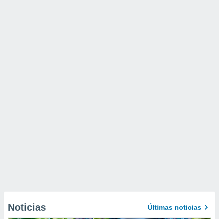
Noticias
Últimas noticias