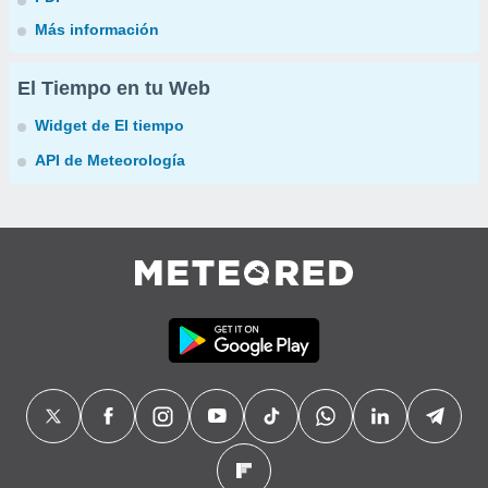
Más información
El Tiempo en tu Web
Widget de El tiempo
API de Meteorología