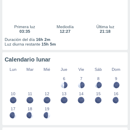
Primera luz
Mediodía
Última luz
03:35
12:27
21:18
Duración del día
16h 2m
Luz diurna restante
15h 5m
Calendario lunar
Lun
Mar
Mié
Jue
Vie
Sáb
Dom
6
7
8
9
10
11
12
13
14
15
16
17
18
19