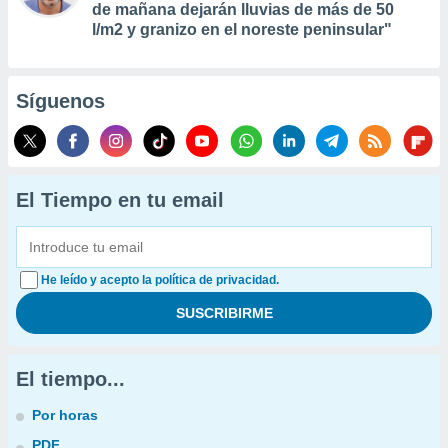
de mañana dejarán lluvias de más de 50
l/m2 y granizo en el noreste peninsular"
Síguenos
El Tiempo en tu email
He leído y acepto la política de privacidad.
El tiempo...
Por horas
PDF