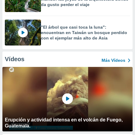
da gusto perder el viaje
"El árbol que casi toca la luna":
encuentran en Taiwán un bosque perdido
con el ejemplar más alto de Asia
Vídeos
Más Vídeos
Erupción y actividad intensa en el volcán de Fuego,
Guatemala.