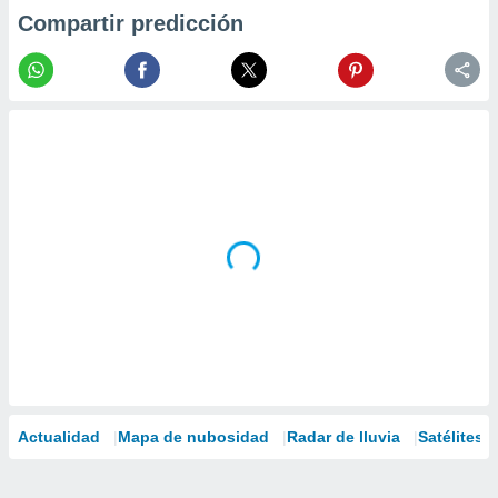
Compartir predicción
Actualidad
Mapa de nubosidad
Radar de lluvia
Satélites