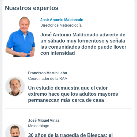
Nuestros expertos
José Antonio Maldonado
Director de Meteorología
José Antonio Maldonado advierte de
un sábado muy tormentoso y señala
las comunidades donde puede llover
con intensidad
Francisco Martín León
Coordinador de la RAM
Un estudio demuestra que el calor
extremo hace que los adultos mayores
permanezcan más cerca de casa
José Miguel Viñas
Meteorólogo
30 años de la tragedia de Biescas: el