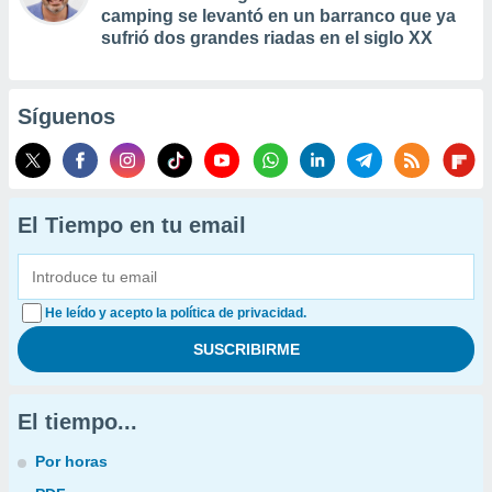
camping se levantó en un barranco que ya
sufrió dos grandes riadas en el siglo XX
Síguenos
El Tiempo en tu email
He leído y acepto la política de privacidad.
El tiempo...
Por horas