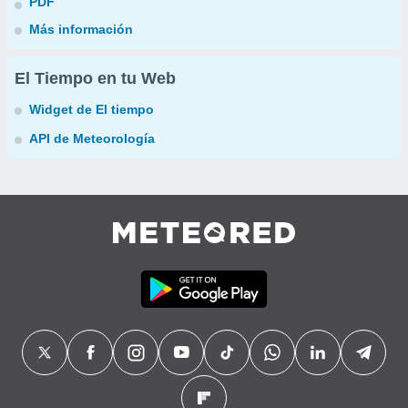
PDF
Más información
El Tiempo en tu Web
Widget de El tiempo
API de Meteorología