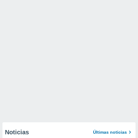
Noticias
Últimas noticias