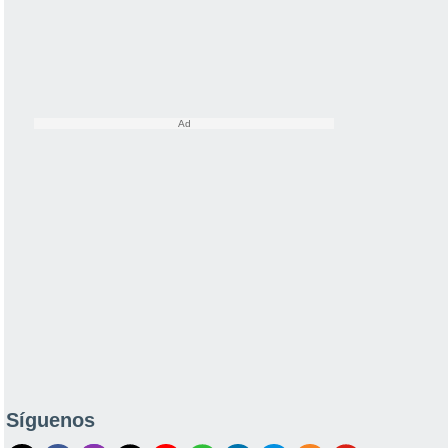
Síguenos