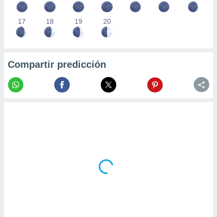
17
18
19
20
Compartir predicción