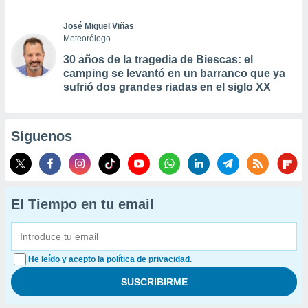
José Miguel Viñas
Meteorólogo
30 años de la tragedia de Biescas: el
camping se levantó en un barranco que ya
sufrió dos grandes riadas en el siglo XX
Síguenos
El Tiempo en tu email
He leído y acepto la política de privacidad.