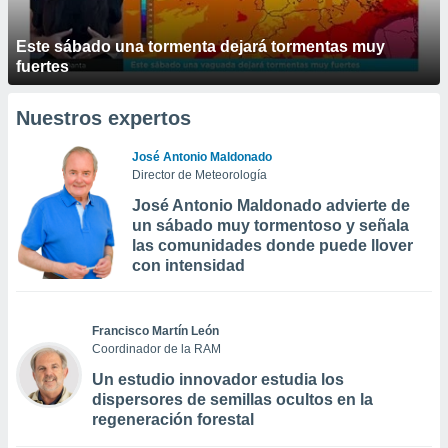
Este sábado una tormenta dejará tormentas muy
fuertes
Nuestros expertos
José Antonio Maldonado
Director de Meteorología
José Antonio Maldonado advierte de
un sábado muy tormentoso y señala
las comunidades donde puede llover
con intensidad
Francisco Martín León
Coordinador de la RAM
Un estudio innovador estudia los
dispersores de semillas ocultos en la
regeneración forestal