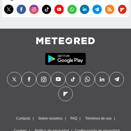
Contacto
Sobre nosotros
FAQ
Términos de uso
Cookies
Política de privacidad
Configuración de privacidad