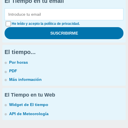
El Tiempo en tu email
He leído y acepto la política de privacidad.
El tiempo...
Por horas
PDF
Más información
El Tiempo en tu Web
Widget de El tiempo
API de Meteorología