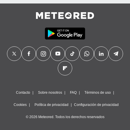
Contacto
Sobre nosotros
FAQ
Términos de uso
Cookies
Política de privacidad
Configuración de privacidad
© 2026 Meteored. Todos los derechos reservados