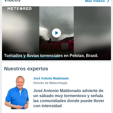
Más Vídeos
Tornados y lluvias torrenciales en Pelotas, Brasil.
Nuestros expertos
José Antonio Maldonado
Director de Meteorología
José Antonio Maldonado advierte de
un sábado muy tormentoso y señala
las comunidades donde puede llover
con intensidad