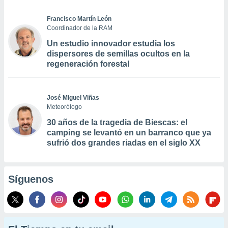
Francisco Martín León
Coordinador de la RAM
Un estudio innovador estudia los
dispersores de semillas ocultos en la
regeneración forestal
José Miguel Viñas
Meteorólogo
30 años de la tragedia de Biescas: el
camping se levantó en un barranco que ya
sufrió dos grandes riadas en el siglo XX
Síguenos