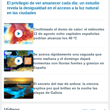
El privilegio de ver amanecer cada día: un estudio
revela la desigualdad en el acceso a la luz natural
en las ciudades
Confirmado el domo de calor: el miércoles
12 de agosto ocho capitales españolas
podrían alcanzar los 40 ºC
Se acerca rápidamente una vaguada que
entre mañana y el domingo dejará
tormentas con lluvias fuertes y granizo en
España
El secreto del mar de ardora: la ciencia
explica por qué brillan en la noche las
playas de Galicia
Vídeos