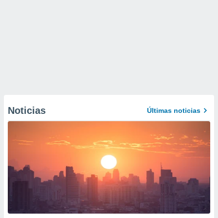
Noticias
Últimas noticias