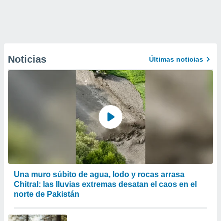
Noticias
Últimas noticias
Una muro súbito de agua, lodo y rocas arrasa
Chitral: las lluvias extremas desatan el caos en el
norte de Pakistán