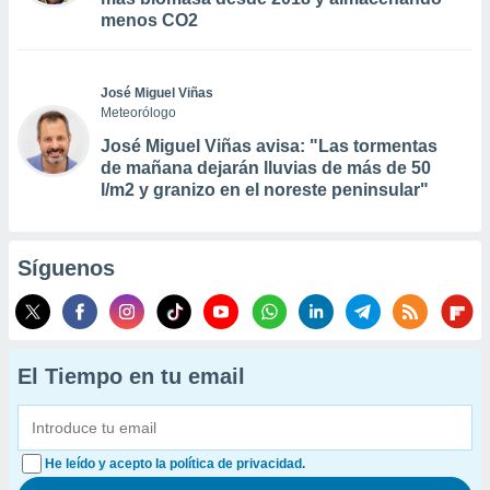
menos CO2
José Miguel Viñas
Meteorólogo
José Miguel Viñas avisa: "Las tormentas
de mañana dejarán lluvias de más de 50
l/m2 y granizo en el noreste peninsular"
Síguenos
El Tiempo en tu email
He leído y acepto la política de privacidad.