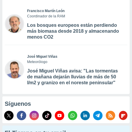
Francisco Martín León
Coordinador de la RAM
Los bosques europeos están perdiendo
más biomasa desde 2018 y almacenando
menos CO2
José Miguel Viñas
Meteorólogo
José Miguel Viñas avisa: "Las tormentas
de mañana dejarán lluvias de más de 50
l/m2 y granizo en el noreste peninsular"
Síguenos