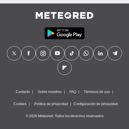
Contacto
Sobre nosotros
FAQ
Términos de uso
Cookies
Política de privacidad
Configuración de privacidad
© 2026 Meteored. Todos los derechos reservados