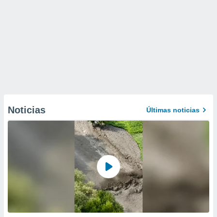
Noticias
Últimas noticias