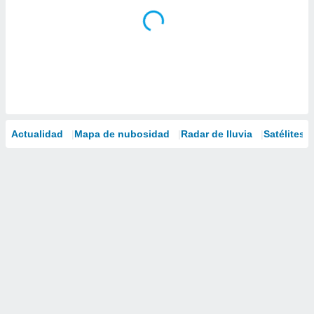
Actualidad
Mapa de nubosidad
Radar de lluvia
Satélites