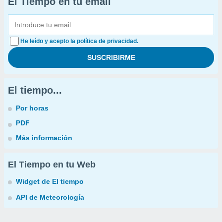
El Tiempo en tu email
He leído y acepto la política de privacidad.
El tiempo...
Por horas
PDF
Más información
El Tiempo en tu Web
Widget de El tiempo
API de Meteorología