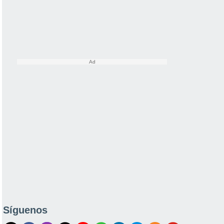
Síguenos