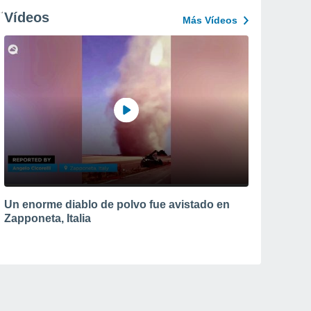
Vídeos
Más Vídeos
Un enorme diablo de polvo fue avistado en
Zapponeta, Italia