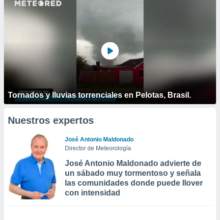
Tornados y lluvias torrenciales en Pelotas, Brasil.
Nuestros expertos
José Antonio Maldonado
Director de Meteorología
José Antonio Maldonado advierte de
un sábado muy tormentoso y señala
las comunidades donde puede llover
con intensidad