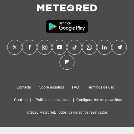
Contacto
Sobre nosotros
FAQ
Términos de uso
Cookies
Política de privacidad
Configuración de privacidad
© 2026 Meteored. Todos los derechos reservados