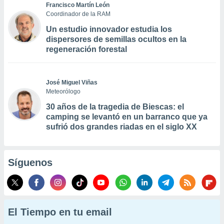
Francisco Martín León
Coordinador de la RAM
Un estudio innovador estudia los
dispersores de semillas ocultos en la
regeneración forestal
José Miguel Viñas
Meteorólogo
30 años de la tragedia de Biescas: el
camping se levantó en un barranco que ya
sufrió dos grandes riadas en el siglo XX
Síguenos
El Tiempo en tu email