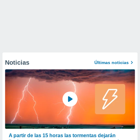
Noticias
Últimas noticias
A partir de las 15 horas las tormentas dejarán