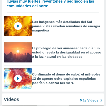
lluvias muy fuertes, reventones y pedrisco en las
comunidades del norte
Las imágenes más detalladas del Sol
jamás vistas revelan remolinos de energía
magnética
El privilegio de ver amanecer cada día: un
estudio revela la desigualdad en el acceso
a la luz natural en las ciudades
Confirmado el domo de calor: el miércoles
12 de agosto ocho capitales españolas
podrían alcanzar los 40 ºC
Vídeos
Más Vídeos