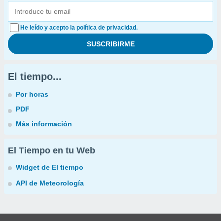
He leído y acepto la política de privacidad.
El tiempo...
Por horas
PDF
Más información
El Tiempo en tu Web
Widget de El tiempo
API de Meteorología