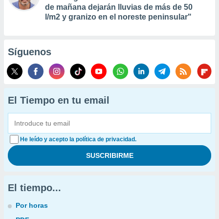
de mañana dejarán lluvias de más de 50
l/m2 y granizo en el noreste peninsular"
Síguenos
El Tiempo en tu email
He leído y acepto la política de privacidad.
El tiempo...
Por horas