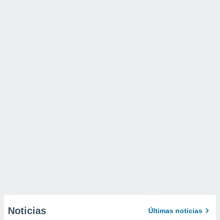
Noticias
Últimas noticias