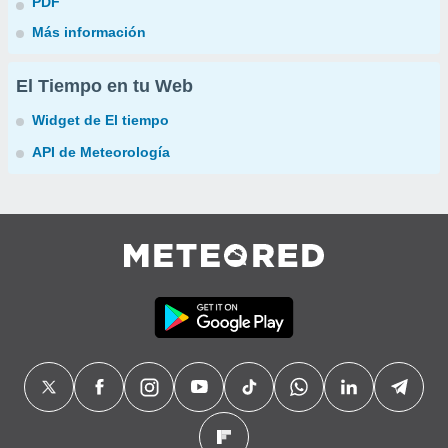
PDF
Más información
El Tiempo en tu Web
Widget de El tiempo
API de Meteorología