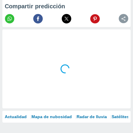
Compartir predicción
Actualidad
Mapa de nubosidad
Radar de lluvia
Satélites