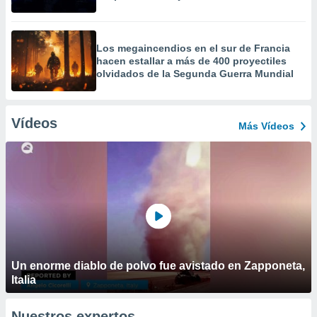
Los megaincendios en el sur de Francia
hacen estallar a más de 400 proyectiles
olvidados de la Segunda Guerra Mundial
Vídeos
Más Vídeos
Un enorme diablo de polvo fue avistado en Zapponeta,
Italia
Nuestros expertos