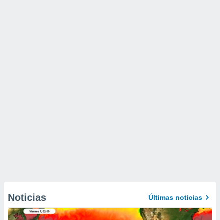
Noticias
Últimas noticias