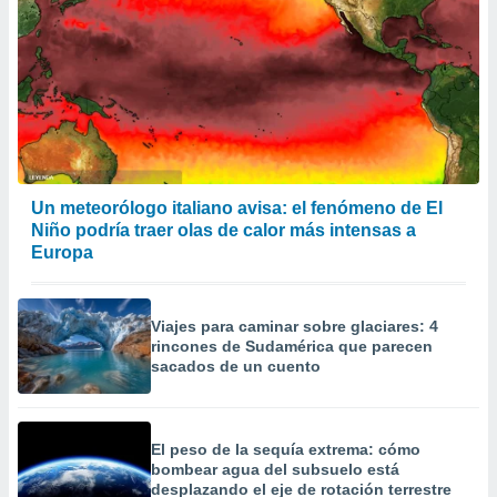
Un meteorólogo italiano avisa: el fenómeno de El
Niño podría traer olas de calor más intensas a
Europa
Viajes para caminar sobre glaciares: 4
rincones de Sudamérica que parecen
sacados de un cuento
El peso de la sequía extrema: cómo
bombear agua del subsuelo está
desplazando el eje de rotación terrestre