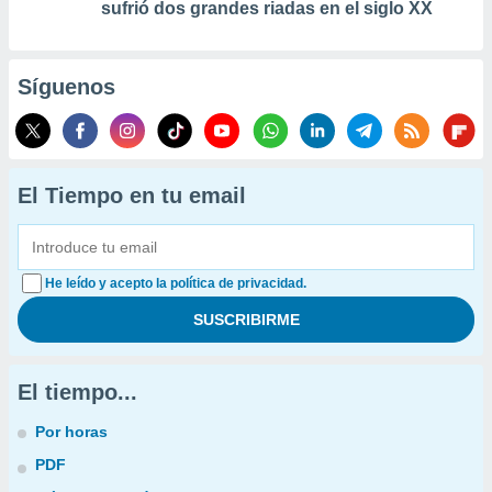
sufrió dos grandes riadas en el siglo XX
Síguenos
El Tiempo en tu email
He leído y acepto la política de privacidad.
El tiempo...
Por horas
PDF