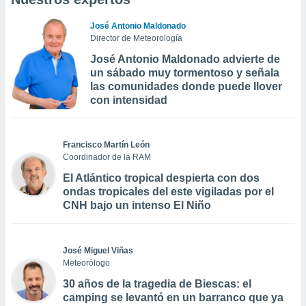
José Antonio Maldonado
Director de Meteorología
José Antonio Maldonado advierte de
un sábado muy tormentoso y señala
las comunidades donde puede llover
con intensidad
Francisco Martín León
Coordinador de la RAM
El Atlántico tropical despierta con dos
ondas tropicales del este vigiladas por el
CNH bajo un intenso El Niño
José Miguel Viñas
Meteorólogo
30 años de la tragedia de Biescas: el
camping se levantó en un barranco que ya