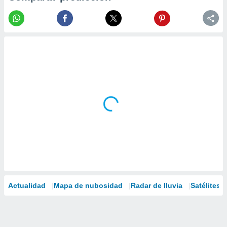
Actualidad
Mapa de nubosidad
Radar de lluvia
Satélites