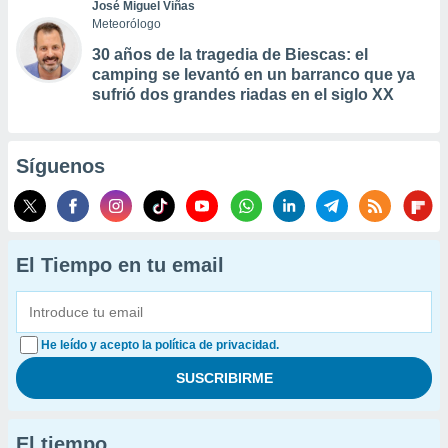
José Miguel Viñas
Meteorólogo
30 años de la tragedia de Biescas: el
camping se levantó en un barranco que ya
sufrió dos grandes riadas en el siglo XX
Síguenos
El Tiempo en tu email
He leído y acepto la política de privacidad.
El tiempo...