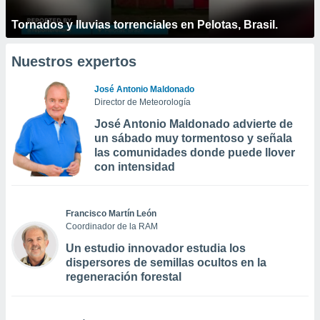
Tornados y lluvias torrenciales en Pelotas, Brasil.
Nuestros expertos
José Antonio Maldonado
Director de Meteorología
José Antonio Maldonado advierte de
un sábado muy tormentoso y señala
las comunidades donde puede llover
con intensidad
Francisco Martín León
Coordinador de la RAM
Un estudio innovador estudia los
dispersores de semillas ocultos en la
regeneración forestal