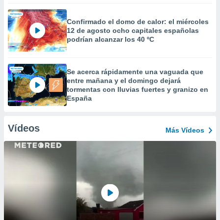
Confirmado el domo de calor: el miércoles
12 de agosto ocho capitales españolas
podrían alcanzar los 40 ºC
Se acerca rápidamente una vaguada que
entre mañana y el domingo dejará
tormentas con lluvias fuertes y granizo en
España
Vídeos
Más Vídeos