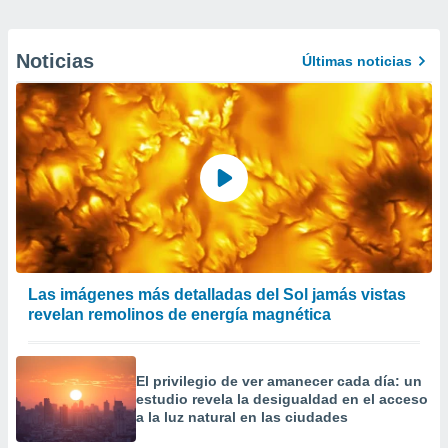
Noticias
Últimas noticias
Las imágenes más detalladas del Sol jamás vistas
revelan remolinos de energía magnética
El privilegio de ver amanecer cada día: un
estudio revela la desigualdad en el acceso
a la luz natural en las ciudades