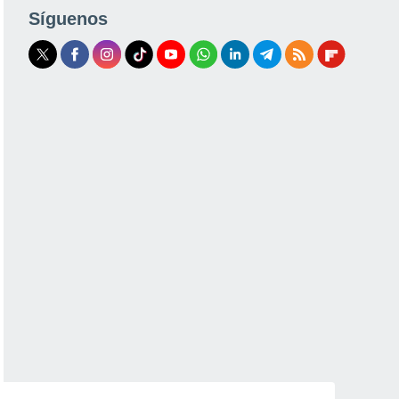
Síguenos