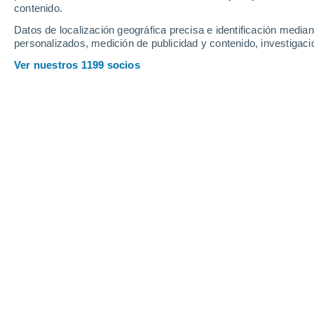
contenido.
Datos de localización geográfica precisa e identificación mediant
personalizados, medición de publicidad y contenido, investigació
Ver nuestros 1199 socios