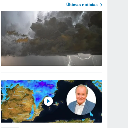
Últimas noticias