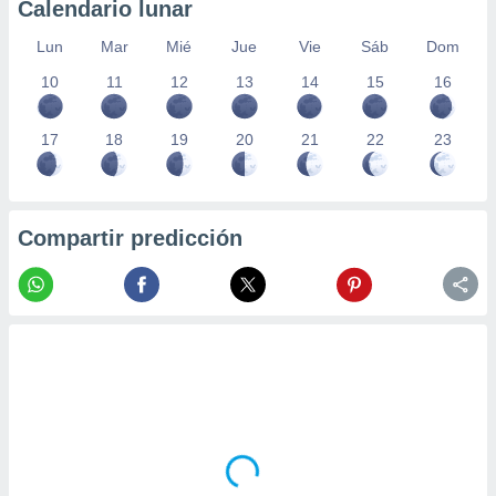
Calendario lunar
Lun
Mar
Mié
Jue
Vie
Sáb
Dom
10
11
12
13
14
15
16
17
18
19
20
21
22
23
Compartir predicción