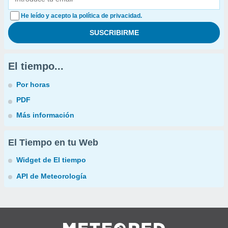
He leído y acepto la política de privacidad.
El tiempo...
Por horas
PDF
Más información
El Tiempo en tu Web
Widget de El tiempo
API de Meteorología