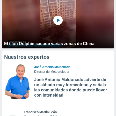
El tifón Dolphin sacude varias zonas de China
Nuestros expertos
José Antonio Maldonado
Director de Meteorología
José Antonio Maldonado advierte de
un sábado muy tormentoso y señala
las comunidades donde puede llover
con intensidad
Francisco Martín León