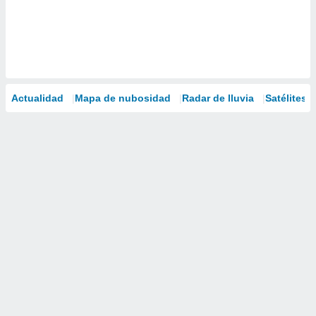
Actualidad
Mapa de nubosidad
Radar de lluvia
Satélites