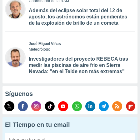
Coordinador de la RAM
Además del eclipse solar total del 12 de
agosto, los astrónomos están pendientes
de la explosión de brillo de un cometa
José Miguel Viñas
Meteorólogo
Investigadores del proyecto REBECA tras
medir las piscinas de aire frío en Sierra
Nevada: "en el Teide son más extremas"
Síguenos
El Tiempo en tu email