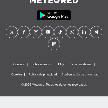
Contacto
Sobre nosotros
FAQ
Términos de uso
Cookies
Política de privacidad
Configuración de privacidad
© 2026 Meteored. Todos los derechos reservados